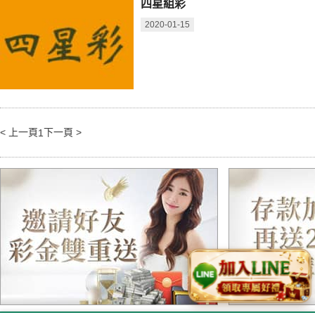
四星組彩
2020-01-15
< 上一頁
下一頁 >
1