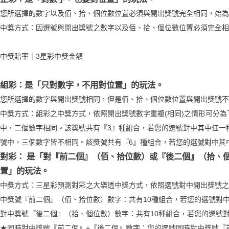
您所選擇的數字以及佰、拾、個位數位置必須與開出獎號完全相同，始為
中獎方式：因選號與開出獎號之數字以及佰、拾、個位數位置必須完全相
中獎賠率｜
3星彩中獎金額
組彩：是「只對數字，不用對位置」的玩法。
您所選擇的數字與開出獎號相同，但是佰、拾、個位數位置與開出獎號不
中獎方式：組彩之中獎方式，依照開出獎號數字重複(相同)之情形可分為
中，二個數字相同。該獎號共有『3』種組合，若您的選號對中其中任一
號中，三個數字皆不相同。該獎號共有『6』種組合，若您的選號對中其
對彩： 是「對『前二個』（佰、拾位數）或『後二個』（拾、
置」的玩法。
中獎方式：三星彩預測對彩之
大樂透
中獎方式，依照選號對中開出獎號之
中獎號『前二個』（佰、拾位數）數字：共有10種組合，若您的選號對
對中獎號『後二個』（拾、個位數）數字：共有10種組合，若您的選號
★同時對中獎號『前二個』+『後二個』數字：您的選號同時對中獎號『