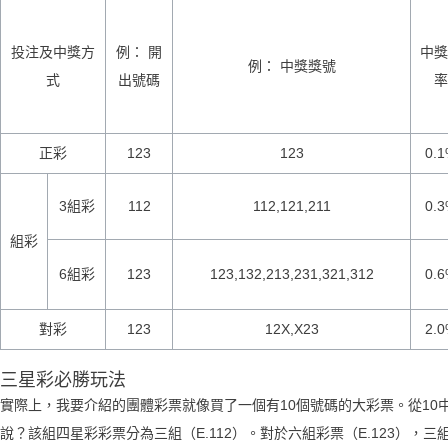
投注及中獎方
例： 開
中獎
例： 中獎獎號
式
出號碼
率
正彩
123
123
0.
3組彩
112
112,121,211
0.
組彩
6組彩
123
123,132,213,231,321,312
0.
對彩
123
12X,X23
2.
三星彩必勝玩法
實際上，我要介紹的團體彩票就像買了一個有10個號碼的大彩票。從10
說？該組四星彩彩票分為三組（E.112）。對於六組彩票（E.123），