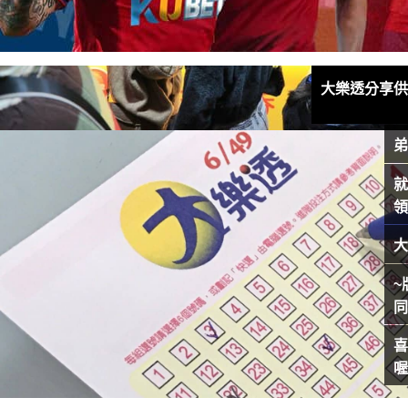
大樂透分享供
弟
就
領
大
~
同
喜
喔