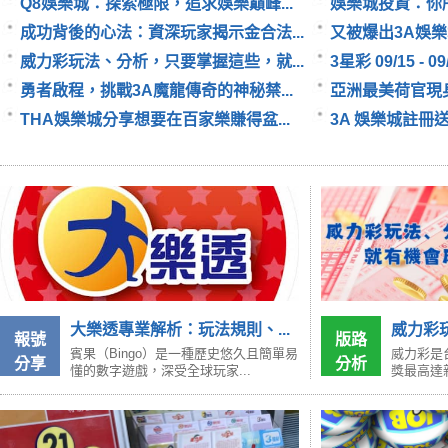
Q8娛樂城：探索極限，追求娛樂巔峰...
娛樂城投資：你所
成功背後的心法：資深玩家揭示金合法...
又被爆出3A娛樂
威力彩玩法、分析，只要掌握這些，就...
3星彩 09/15 - 09/
勇者啟程，挑戰3A魔龍傳奇的神秘禁...
亞洲最美荷官現身
THA娛樂城分享想要在百家樂賺得盆...
3A 娛樂城註冊送
大樂透專業解析：玩法規則、...
威力彩玩
報號
版路
賓果（Bingo）是一種歷史悠久且簡單易
威力彩是
分享
分析
懂的數字遊戲，深受全球玩家...
獎最高達