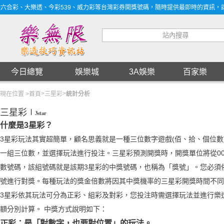
六合彩、大樂透、今彩539、威力彩等台灣彩券開獎號碼，隨時提供最即時的資訊，讓
今日總覽
娛樂城
3A娛樂
百家樂
>
>
現在位置 >
首頁
三星彩
統計分析
三星彩
3star
什麼是3星彩？
3星彩玩法
其實超簡單，顧名思義就是一種三位數字遊戲(佰、拾、個位數)，
一組三位數，並選擇玩法進行投注。三星彩預測開獎時，開獎單位將從000
數號碼，該組號碼就是該期3星彩的中獎號碼，也稱為「獎號」。您必須
號進行對獎。每種玩法的獎金倍數將因其中獎機率的三星彩開獎時間不同
3星彩依其玩法可分為正彩、組彩及對彩，您投注時需選擇玩法並進行
樂
額分別計算。 中獎方式說明如下：
正彩：是「對數字，也要對位置」的玩法。