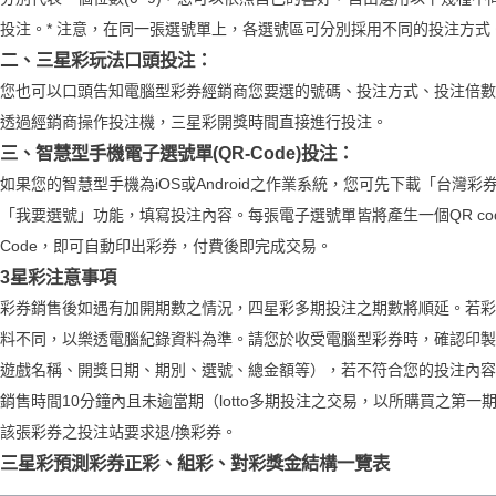
投注。* 注意，在同一張選號單上，各選號區可分別採用不同的投注方式
二、三星彩玩法口頭投注：
您也可以口頭告知電腦型彩券經銷商您要選的號碼、投注方式、投注倍數
透過經銷商操作投注機，三星彩開獎時間直接進行投注。
三、智慧型手機電子選號單(QR-Code)投注：
如果您的智慧型手機為iOS或Android之作業系統，您可先下載「台灣彩券
「我要選號」功能，填寫投注內容。每張電子選號單皆將產生一個QR co
Code，即可自動印出彩券，付費後即完成交易。
3星彩注意事項
彩券銷售後如遇有加開期數之情況，四星彩多期投注之期數將順延。若彩
料不同，以樂透電腦紀錄資料為準。請您於收受電腦型彩券時，確認印製
遊戲名稱、開獎日期、期別、選號、總金額等），若不符合您的投注內容
銷售時間10分鐘內且未逾當期（lotto多期投注之交易，以所購買之第
該張彩券之投注站要求退/換彩券。
三星彩預測彩券正彩、組彩、對彩獎金結構一覽表