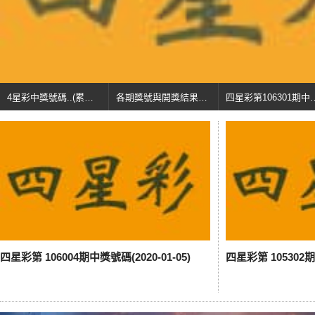
4星彩中獎號碼..(累積
各期獎號與開獎結果4
四星彩第106301期中
開出次...
星彩
號碼...
四星彩第 106004期中獎號碼(2020-01-05)
四星彩第 105302期中