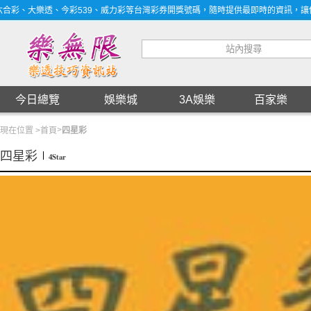
合彩、大樂透、今彩539、威力彩等台灣彩券開獎號碼，隨時提供最即時的資訊，讓你
今日總覽
娛樂城
3A娛樂
百家樂
>
現在位置 >
首頁
四星彩
四星彩
4Star