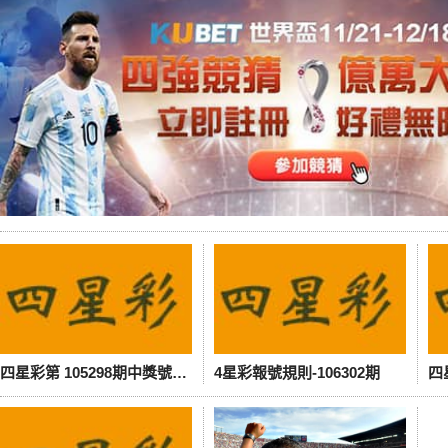
四星彩第 105298期中獎號碼
4星彩報號規則-106302期
四
(2020-12-13)