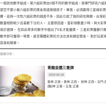
一個其他數字組成。第六組彩票由3個不同的數字組成。我專門研究六組
望您不要小看六組彩票的獎金高達兩個孩子。畢竟，必須贏得三星級彩票才能贏
賽，這與一次性六組彩票的錢差不多，因此引起了我的研究興趣。台灣彩
數量相對較少且喜歡下注的人。 主要原因是，當彩球數量少時，與大彩
易於選擇。 在如此眾多的數字中選出了6名才能獲獎。 三星
彩票
獲勝只
數字即可獲得一等獎，甚至團體彩票的方法也具有額定獎金。 對於玩家來說
容易和簡單。
版路分析：
青龍金選三隻牌
2020-04-18
喜神:正南。貴神:正西。 財神:正西。吉門
(鶴)神:正東。五鬼:正東