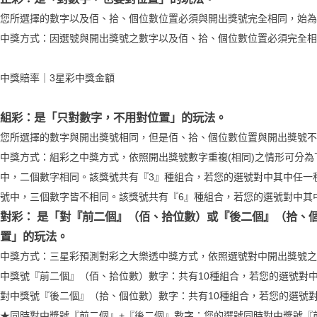
您所選擇的數字以及佰、拾、個位數位置必須與開出獎號完全相同，始為
中獎方式：因選號與開出獎號之數字以及佰、拾、個位數位置必須完全相
中獎賠率｜
3星彩中獎金額
組彩：是「只對數字，不用對位置」的玩法。
您所選擇的數字與開出獎號相同，但是佰、拾、個位數位置與開出獎號不
中獎方式：組彩之中獎方式，依照開出獎號數字重複(相同)之情形可分為
中，二個數字相同。該獎號共有『3』種組合，若您的選號對中其中任一
號中，三個數字皆不相同。該獎號共有『6』種組合，若您的選號對中其
對彩： 是「對『前二個』（佰、拾位數）或『後二個』（拾、
置」的玩法。
中獎方式：三星彩預測對彩之
大樂透
中獎方式，依照選號對中開出獎號之
中獎號『前二個』（佰、拾位數）數字：共有10種組合，若您的選號對
對中獎號『後二個』（拾、個位數）數字：共有10種組合，若您的選號
★同時對中獎號『前二個』+『後二個』數字：您的選號同時對中獎號『