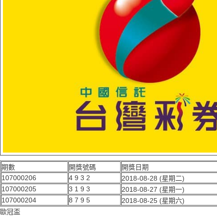
期數
開獎號碼
開獎日期
107000206
4 9 3 2
2018-08-28 (星期二)
107000205
3 1 9 3
2018-08-27 (星期一)
107000204
8 7 9 5
2018-08-25 (星期六)
歐冠盃