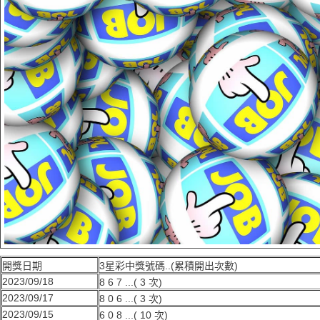
開獎日期
3星彩中獎號碼..(累積開出次數)
2023/09/18
8 6 7 ...( 3 次)
2023/09/17
8 0 6 ...( 3 次)
2023/09/15
6 0 8 ...( 10 次)