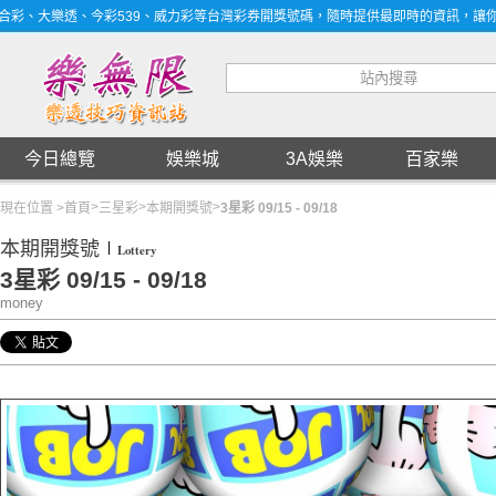
彩、大樂透、今彩539、威力彩等台灣彩券開獎號碼，隨時提供最即時的資訊，讓你
今日總覽
娛樂城
3A娛樂
百家樂
>
>
>
現在位置 >
首頁
三星彩
本期開獎號
3星彩 09/15 - 09/18
本期開獎號
Lottery
3星彩 09/15 - 09/18
money