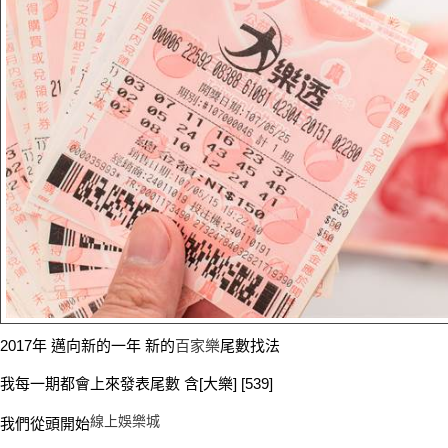
2017年 邁向新的一年 新的
百家樂
尾數找法
我每一期都會上來發表尾數 含[大樂] [539]
線上娛樂城
我們從頭開始