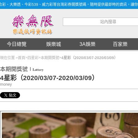
彩、大樂透、今彩539、威力彩等台灣彩券開獎號碼，隨時提供最即時的資訊，讓你
今日總覽
娛樂城
3A娛樂
百家樂
>
>
>
現在位置 >
首頁
四星彩
本期開獎號
4星彩（2020/03/07-2020/03/09）
本期開獎號
Lottery
4星彩（2020/03/07-2020/03/09）
money