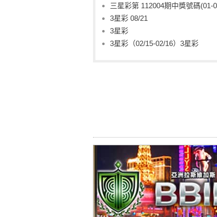
三星彩第 112004期中獎號碼(01-0
3星彩 08/21
3星彩
3星彩（02/15-02/16）3星彩