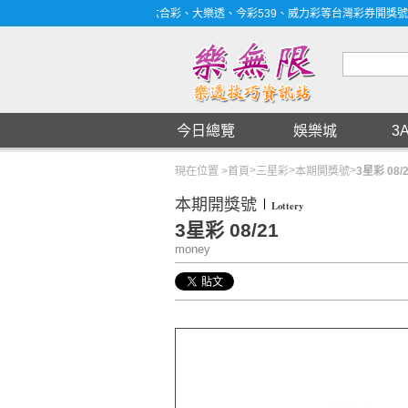
【樂無限】全新上線，提供六合彩、大樂透、今彩539、威力彩等台灣彩券開獎號
今日總覽
娛樂城
3
>
>
>
現在位置 >
首頁
三星彩
本期開獎號
3星彩 08/
本期開獎號
Lottery
3星彩 08/21
money