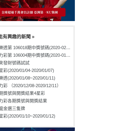
能有興趣的新聞 »
樂透第 106018期中獎號碼(2020-02-
)
力彩第 106004期中獎號碼(2020-01-
)
來發財號碼試試
彩(2020/01/04-2020/01/07)
透(2020/01/08~2020/01/11)
彩 （2020/12/08-2020/12/11）
期獎號與開獎結果4星彩
力彩各期獎號與開獎結果
龍金選三隻牌
彩(2020/01/10~2020/01/12)