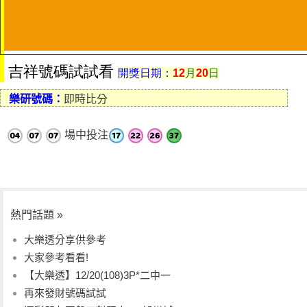
吉祥號碼試試看
開獎日期：
12
月
20
日
樂研號碼：
即時比分
場中投注
熱門話題 »
大樂透分享供參考
大家參考看看!
【大樂透】12/20(108)3P*二中一
再來發財號碼試試