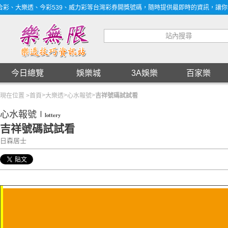
彩、大樂透、今彩539、威力彩等台灣彩券開獎號碼，隨時提供最即時的資訊，讓你
今日總覽
娛樂城
3A娛樂
百家樂
>
>
>
現在位置 >
首頁
大樂透
心水報號
吉祥號碼試試看
心水報號
lottery
吉祥號碼試試看
日森居士