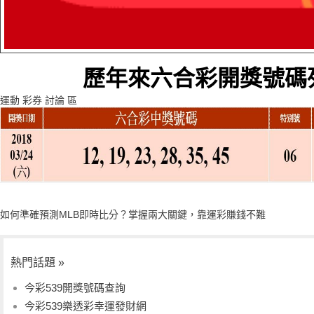
歷年來六合彩開獎號碼
運動 彩券 討論 區
如何準確預測MLB即時比分？掌握兩大關鍵，靠運彩賺錢不難
熱門話題 »
今彩539開獎號碼查詢
今彩539樂透彩幸運發財網