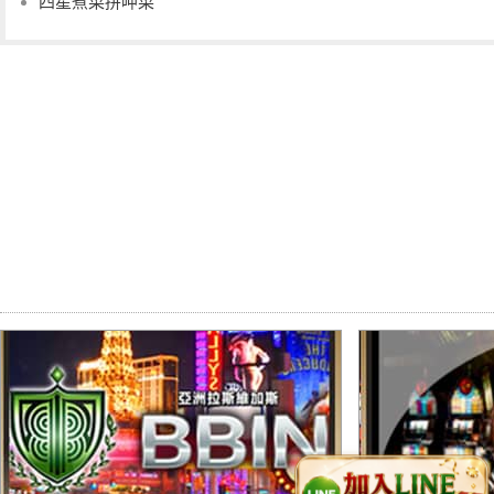
四星煮菜拼呷菜