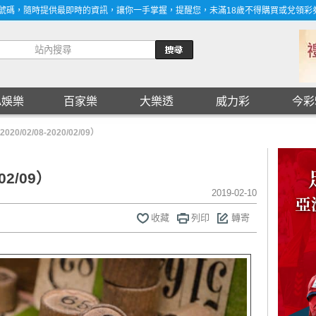
碼，隨時提供最即時的資訊，讓你一手掌握，提醒您，未滿18歲不得購買或兌領彩券
A娛樂
百家樂
大樂透
威力彩
今彩
20/02/08-2020/02/09）
02/09）
2019-02-10
收藏
列印
轉寄