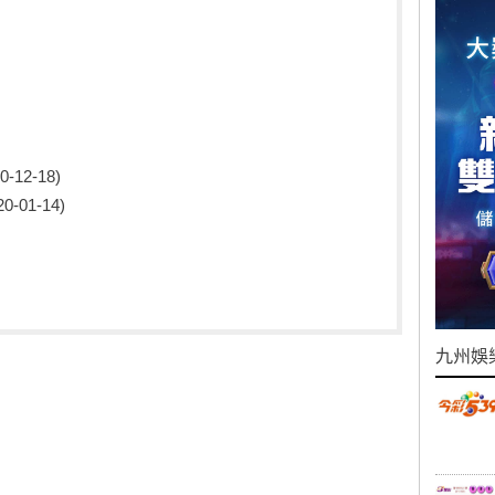
12-18)
-01-14)
九州娛