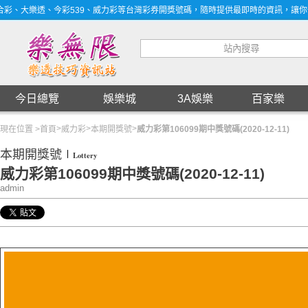
彩、大樂透、今彩539、威力彩等台灣彩券開獎號碼，隨時提供最即時的資訊，讓你
今日總覽
娛樂城
3A娛樂
百家樂
>
>
>
現在位置 >
首頁
威力彩
本期開獎號
威力彩第106099期中獎號碼(2020-12-11)
本期開獎號
Lottery
威力彩第106099期中獎號碼(2020-12-11)
admin