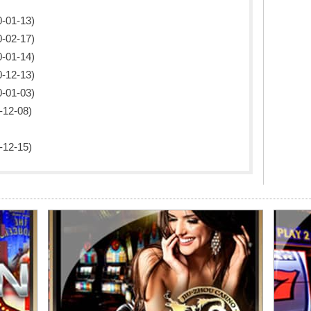
01-13)
02-17)
01-14)
12-13)
01-03)
2-08)
2-15)