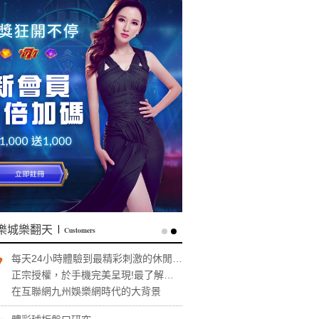
樂城樂翻天
Customers
每天24小時體驗到最精彩刺激的休閒享
受
正宗授權，於手機完美呈現!最了解專
業玩家的需求
在互聯網九州娛樂網時代的大背景