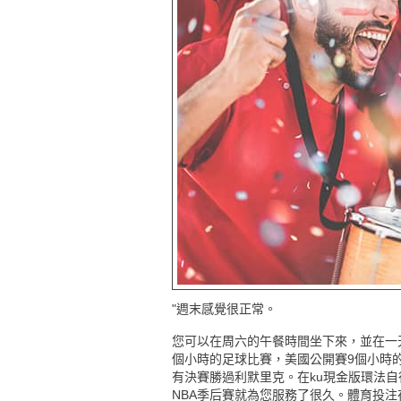
"週末感覺很正常。
您可以在周六的午餐時間坐下來，並在一
個小時的足球比賽，美國公開賽9個小時
有決賽勝過利默里克。在ku現金版環法
NBA季后賽就為您服務了很久。
體育投注