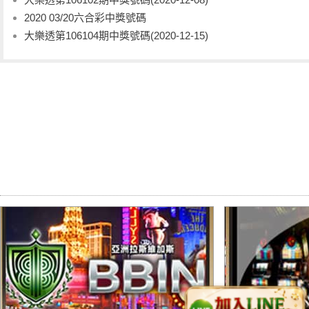
2020 03/20六合彩中獎號碼
大樂透第106104期中獎號碼(2020-12-15)