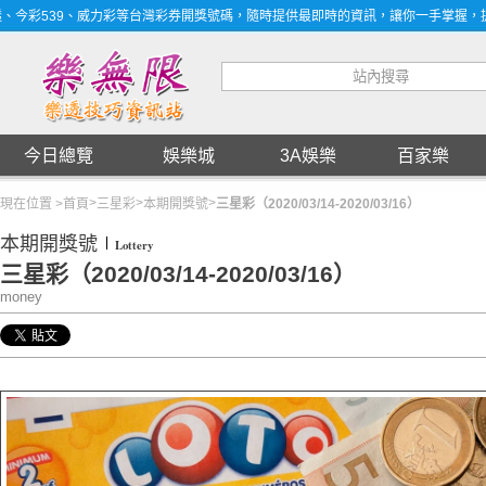
、今彩539、威力彩等台灣彩券開獎號碼，隨時提供最即時的資訊，讓你一手掌握，提
今日總覽
娛樂城
3A娛樂
百家樂
>
>
>
現在位置 >
首頁
三星彩
本期開獎號
三星彩（2020/03/14-2020/03/16）
本期開獎號
Lottery
三星彩（2020/03/14-2020/03/16）
money