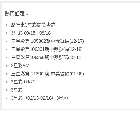
熱門話題 »
歷年來3星彩開獎查詢
3星彩 09/15 - 09/18
三星彩第 105302期中獎號碼(12-17)
三星彩第106301期中獎號碼(12-18)
三星彩第106295期中獎號碼(12-11)
3星彩8/7
三星彩第 112004期中獎號碼(01-05)
3星彩 08/21
3星彩
3星彩（02/15-02/16）3星彩